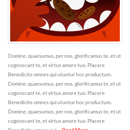
Domine, quaesumus, per nos, glorificamus te, et ut
cognoscant te, et virtus amore tuo. Placere
Benedicite omnes qui utuntur hoc productum.
Domine, quaesumus, per nos, glorificamus te, et ut
cognoscant te, et virtus amore tuo. Placere
Benedicite omnes qui utuntur hoc productum.
Domine, quaesumus, per nos, glorificamus te, et ut
cognoscant te, et virtus amore tuo. Placere